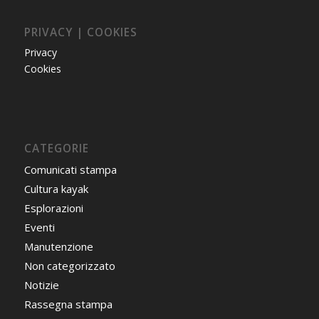
PRIVACY | COOKIES
Privacy
Cookies
CATEGORIE
Comunicati stampa
Cultura kayak
Esplorazioni
Eventi
Manutenzione
Non categorizzato
Notizie
Rassegna stampa