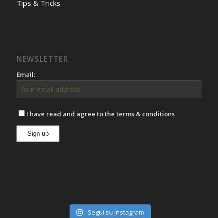
Tips & Tricks
NEWSLETTER
Email:
I have read and agree to the terms & conditions
Segui su Instagram