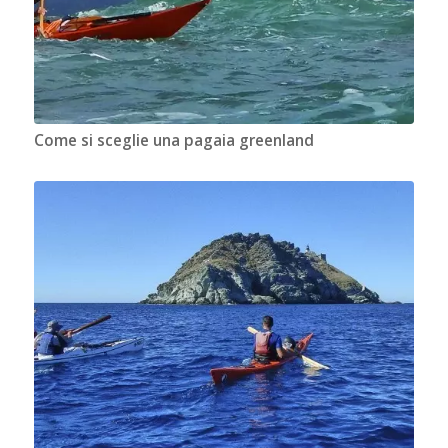
Come si sceglie una pagaia greenland