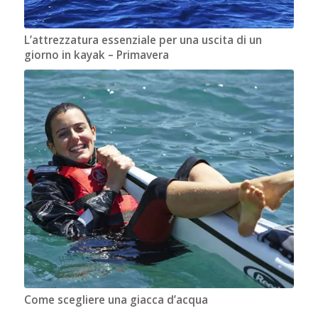
L’attrezzatura essenziale per una uscita di un
giorno in kayak – Primavera
Come scegliere una giacca d’acqua