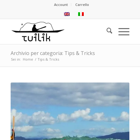
Account
Carrello
Archivio per categoria: Tips & Tricks
Sei in:
Home
/
Tips & Tricks