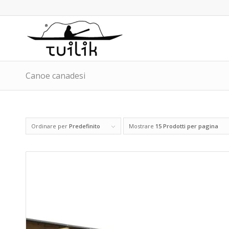
Canoe canadesi
Ordinare per
Predefinito
Mostrare
15 Prodotti per pagina