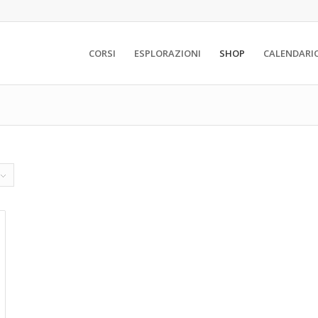
CORSI
ESPLORAZIONI
SHOP
CALENDARI