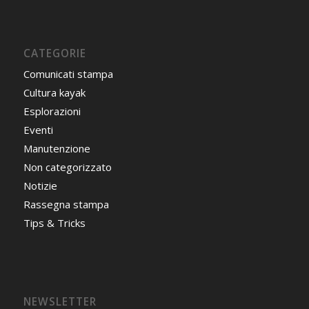
CATEGORIE
Comunicati stampa
Cultura kayak
Esplorazioni
Eventi
Manutenzione
Non categorizzato
Notizie
Rassegna stampa
Tips & Tricks
NEWSLETTER