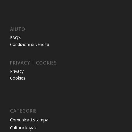
AIUTO
FAQ's
Condizioni di vendita
PRIVACY | COOKIES
Privacy
Cookies
CATEGORIE
Comunicati stampa
Cultura kayak