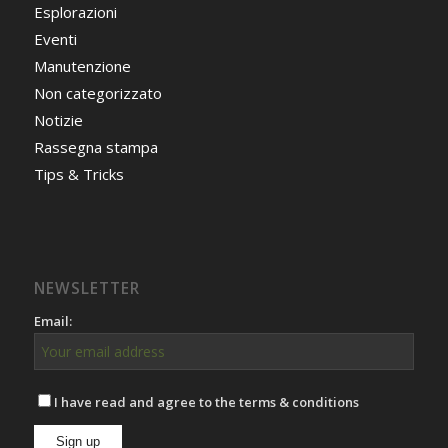
Esplorazioni
Eventi
Manutenzione
Non categorizzato
Notizie
Rassegna stampa
Tips & Tricks
NEWSLETTER
Email:
I have read and agree to the terms & conditions