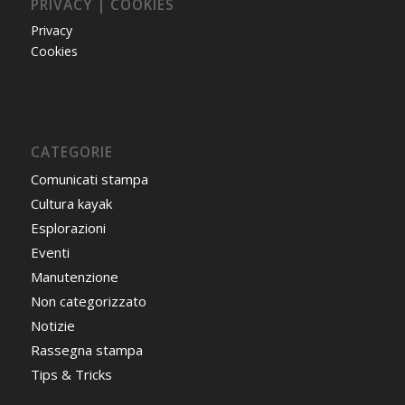
PRIVACY | COOKIES
Privacy
Cookies
CATEGORIE
Comunicati stampa
Cultura kayak
Esplorazioni
Eventi
Manutenzione
Non categorizzato
Notizie
Rassegna stampa
Tips & Tricks