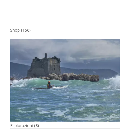
Shop
(156)
Esplorazioni
(3)