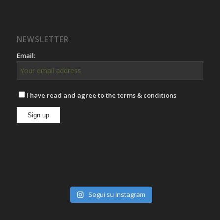
NEWSLETTER
Email:
I have read and agree to the terms & conditions
Segui su Instagram