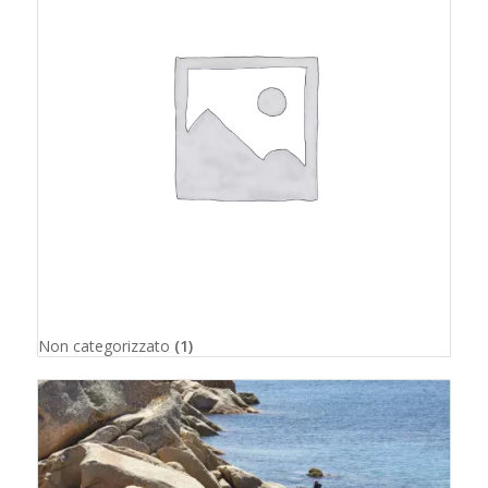
Non categorizzato
(1)