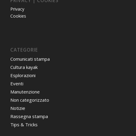
PRIVACY | COOKIES
Privacy
Cookies
CATEGORIE
Comunicati stampa
Cultura kayak
Esplorazioni
Eventi
Manutenzione
Non categorizzato
Notizie
Rassegna stampa
Tips & Tricks