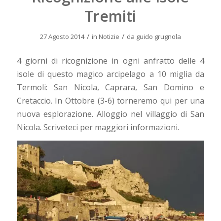
Tremiti
/
/
27 Agosto 2014
in
Notizie
da
guido grugnola
4 giorni di ricognizione in ogni anfratto delle 4
isole di questo magico arcipelago a 10 miglia da
Termoli: San Nicola, Caprara, San Domino e
Cretaccio. In Ottobre (3-6) torneremo qui per una
nuova esplorazione. Alloggio nel villaggio di San
Nicola. Scriveteci per maggiori informazioni.