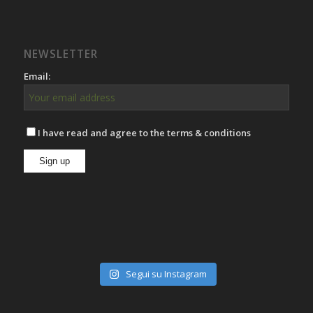
NEWSLETTER
Email:
I have read and agree to the terms & conditions
Segui su Instagram