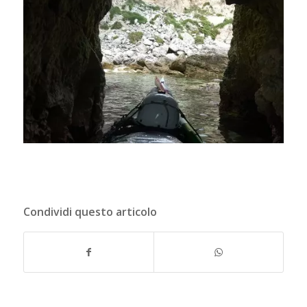
Condividi questo articolo