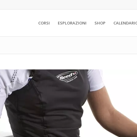
CORSI
ESPLORAZIONI
SHOP
CALENDARI