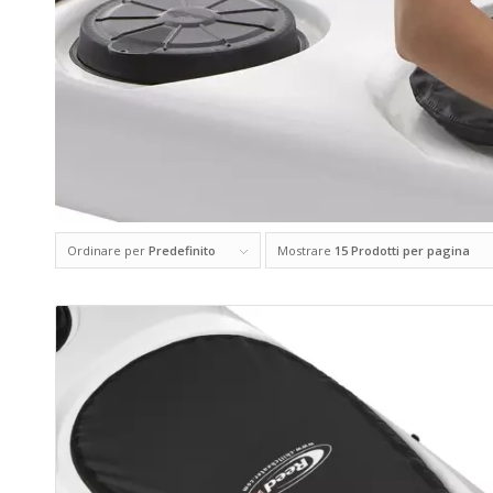
Ordinare per
Predefinito
Mostrare
15 Prodotti per pagina