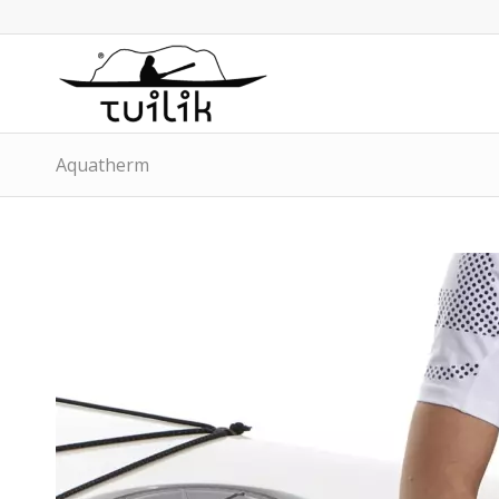
Aquatherm