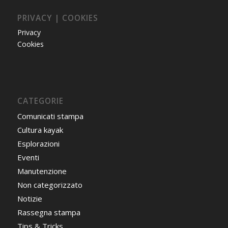
PRIVACY | COOKIES
Privacy
Cookies
CATEGORIE
Comunicati stampa
Cultura kayak
Esplorazioni
Eventi
Manutenzione
Non categorizzato
Notizie
Rassegna stampa
Tips & Tricks