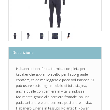
Descrizione
Habanero Liner è una termica completa per
kayaker che abbiamo scelto per il suo grande
comfort, calda ma leggera e poco voluminosa. Si
può usare sotto ogni modello di tuta stagna,
anche quelle con cerniera in vita. Si indossa
facilmente grazie alla cerniera frontale, ha una
patta anteriore e una cerniera posteriore in vita.
Habanero Liner è in tessuto Polartec® Power