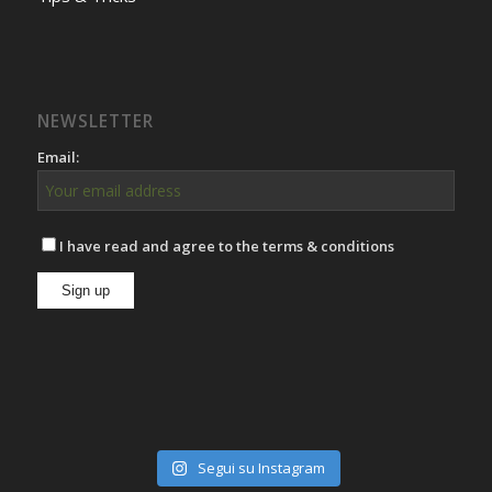
NEWSLETTER
Email:
I have read and agree to the terms & conditions
Segui su Instagram