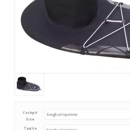
Cockpit
Size
Taglia