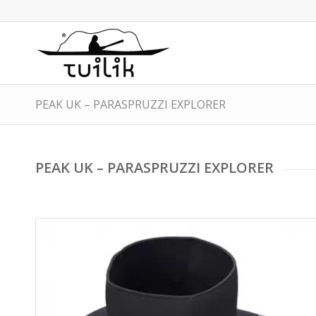
PEAK UK – PARASPRUZZI EXPLORER
PEAK UK – PARASPRUZZI EXPLORER