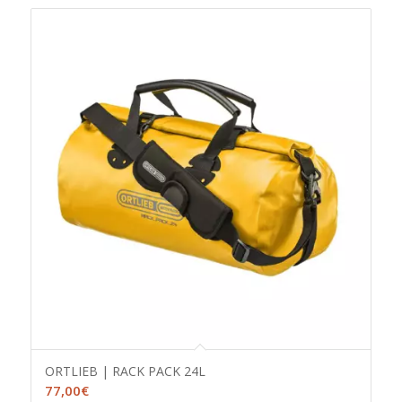
ORTLIEB | RACK PACK 24L
77,00
€