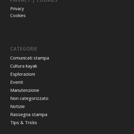
PRIVACY | COOKIES
Privacy
Cookies
CATEGORIE
Comunicati stampa
Cultura kayak
Esplorazioni
Eventi
Manutenzione
Non categorizzato
Notizie
Rassegna stampa
Tips & Tricks