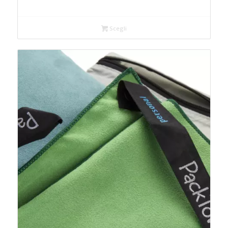
Scegli