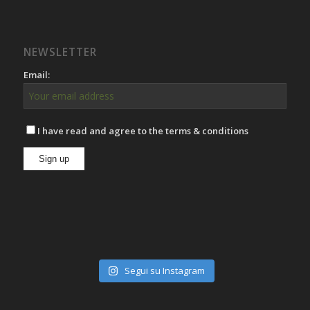
NEWSLETTER
Email:
I have read and agree to the terms & conditions
Segui su Instagram