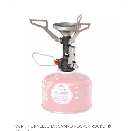
MSR | FORNELLO DA CAMPO POCKET ROCKET®