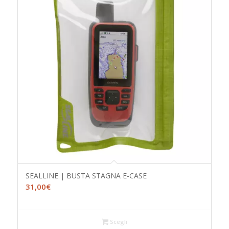
SEALLINE | BUSTA STAGNA E-CASE
31,00
€
Scegli