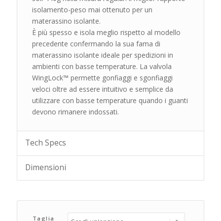
isolamento-peso mai ottenuto per un
materassino isolante.
È più spesso e isola meglio rispetto al modello
precedente confermando la sua fama di
materassino isolante ideale per spedizioni in
ambienti con basse temperature. La valvola
WingLock™ permette gonfiaggi e sgonfiaggi
veloci oltre ad essere intuitivo e semplice da
utilizzare con basse temperature quando i guanti
devono rimanere indossati.
Tech Specs
Dimensioni
Taglia