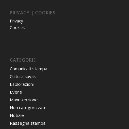
PRIVACY | COOKIES
Privacy
Cookies
CATEGORIE
Comunicati stampa
Cultura kayak
Esplorazioni
Eventi
Manutenzione
Non categorizzato
Notizie
Rassegna stampa