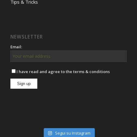
Tips & Tricks
NEWSLETTER
Email:
I have read and agree to the terms & conditions
Segui su Instagram