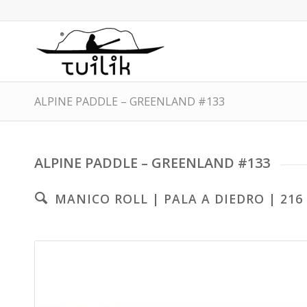
ALPINE PADDLE – GREENLAND #133
ALPINE PADDLE – GREENLAND #133
MANICO ROLL | PALA A DIEDRO | 216 