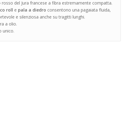
 rosso del Jura francese a fibra estremamente compatta.
co roll
e
pala a diedro
consentono una pagaiata fluida,
rtevole e silenziosa anche su tragitti lunghi.
ra a olio.
 unico.