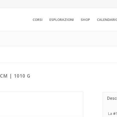
CORSI
ESPLORAZIONI
SHOP
CALENDARI
CM | 1010 G
Desc
La
#