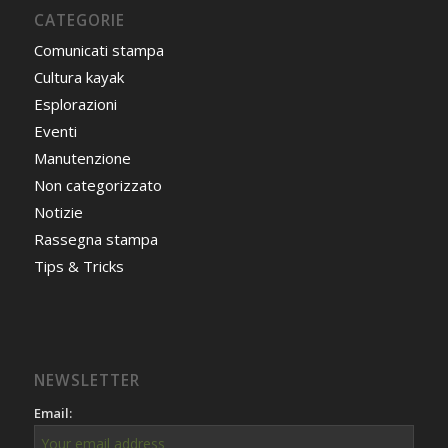
CATEGORIE
Comunicati stampa
Cultura kayak
Esplorazioni
Eventi
Manutenzione
Non categorizzato
Notizie
Rassegna stampa
Tips & Tricks
NEWSLETTER
Email: