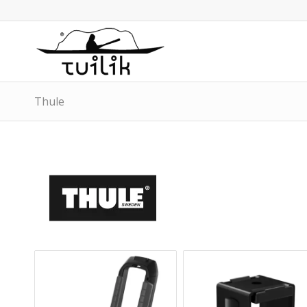
Thule