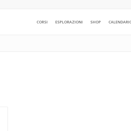
CORSI
ESPLORAZIONI
SHOP
CALENDARI