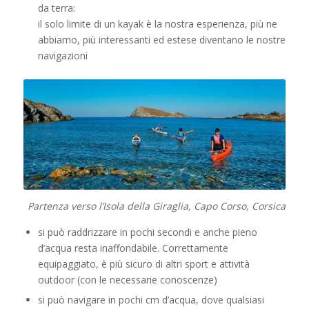
da terra:
il solo limite di un kayak è la nostra esperienza, più ne
abbiamo, più interessanti ed estese diventano le nostre
navigazioni
Partenza verso l’Isola della Giraglia, Capo Corso, Corsica
si può raddrizzare in pochi secondi e anche pieno
d’acqua resta inaffondabile. Correttamente
equipaggiato, è più sicuro di altri sport e attività
outdoor (con le necessarie conoscenze)
si può navigare in pochi cm d’acqua, dove qualsiasi