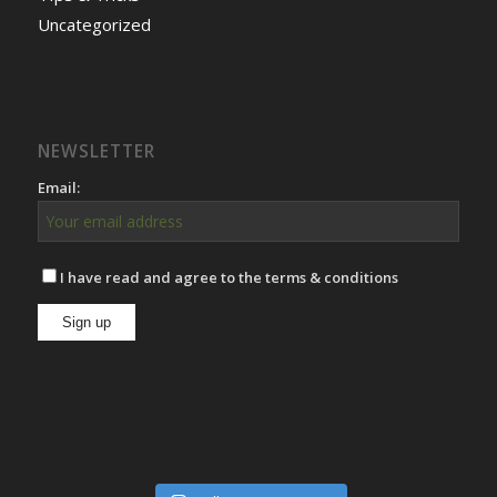
Uncategorized
NEWSLETTER
Email:
I have read and agree to the terms & conditions